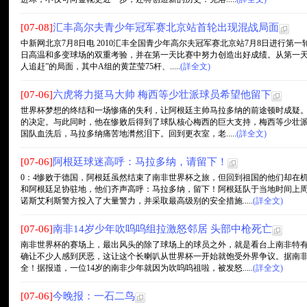
[07-08]
汇丰高尔夫青少年冠军赛北京站首轮出现混战局面
中新网北京7月8日电 2010汇丰全国青少年高尔夫冠军赛北京站7月8日进行第
日高温和多变球场的双重考验，并在第一天比赛中努力创造出好成绩。从第一天
人追赶”的局面，其中A组的黄芷莹75杆、.....
(詳全文)
[07-06]
六虎将力挺马大帅 梅西等少壮派球员希望他留下
世界杯梦想的终结和一场惨痛的失利，让阿根廷主帅马拉多纳的前途顿时成疑
的决定。与此同时，他在惨败后得到了球队核心梅西的巨大支持，梅西等少壮派
国队血洗后，马拉多纳痛苦地潸然泪下。回到更衣室，老.....
(詳全文)
[07-06]
阿根廷球迷高呼：马拉多纳，请留下！
0：4惨败于德国，阿根廷虽然结束了南非世界杯之旅，但回到祖国的他们却在
和阿根廷足协驻地，他们齐声高呼：马拉多纳，留下！阿根廷队于当地时间上
诺斯艾利斯警方投入了大量警力，并采取最高级别的安全措施.....
(詳全文)
[07-06]
南非14岁少年吹呜呜组拉激怒邻居 头部中枪死亡
南非世界杯的赛场上，最出风头的除了球场上的球员之外，就是看台上南非特
确让不少人感到厌恶，这让这个长喇叭从世界杯一开始就饱受外界争议。据南
全！据报道，一位14岁的南非少年就因为吹呜呜祖啦，被发怒.....
(詳全文)
[07-06]
今晚报：一石二鸟