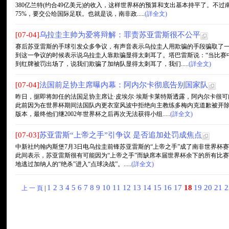
380亿兰特(约合49亿美元)的收入，这样世界杯的预算和支出基本持平了。不过
75%，要交公给国际足联。也就是说，南非政.....
(詳全文)
[07-04]
乌拉圭主帅为爱将辩解：罪责苏亚雷斯很不公平
赛后苏亚雷斯的手球引发众多争议，有声音表示乌拉圭人用欺骗的手段骗取了
到这一争议的时候表示说乌拉圭人靠欺骗显得太刺耳了。塔巴雷斯说：“当比赛
到红牌被罚出场了，说我们欺骗了加纳队显得太刺耳了，我们.....
(詳全文)
[07-04]
法国前足协主席曝内幕：阿内尔卡彻底告别国家队
昨日，据即将卸任的法国足协主席让·皮埃尔·埃斯卡莱特斯透露，阿内尔卡很
此前因为在世界杯期间法国队内更衣室风波中拒绝向主教练多梅内克道歉被开
版本，最终他们继2002年世界杯之后再次无法获得小组.....
(詳全文)
[07-03]
苏亚雷斯“上帝之手”引争议 是否追加处罚成焦点
中新社约翰内斯堡7月3日电乌拉圭前锋苏亚雷斯的“上帝之手”成了南非世界杯
此间表示，苏亚雷斯很有可能因为“上帝之手”而缺席本届世界杯余下的所有比赛
地逃过加纳人的“绝杀”进入“点球决战”。.....
(詳全文)
1
2
3
4
5
6
7
8
9
10
11
12
13
14
15
16
17
18
19
20
21
上 一 頁
|