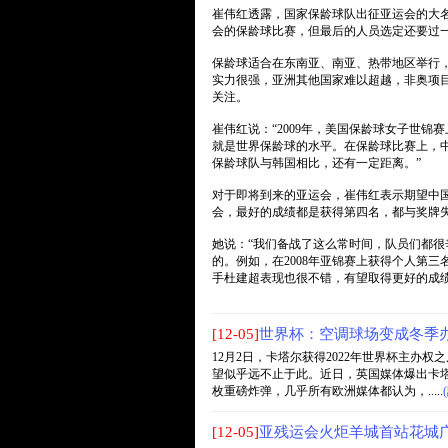
崔伟红透露，国家保龄球队出征亚运会的大名
会的保龄球比赛，但最后的人员选定还要过
保龄球适合在东南亚、南亚、热带地区举行
实力很强，亚洲其他国家难以超越，非奥项
关注。
崔伟红说：“2009年，美国保龄球女子世
就是世界保龄球的水平。在保龄球比赛上，
保龄球队与韩国相比，还有一定距离。”
对于即将到来的亚运会，崔伟红表示期望中国
会，最好的成绩都是获得第四名，都与奖牌
她说：“我们备战了这么常时间，队员们都
的。例如，在2008年亚锦赛上获得个人第
手杜建超表现也很不错，有望取得更好的成绩
[12-05]
世界杯：空调球场变成冬季办
12月2日，卡塔尔获得2022年世界杯主
望似乎远不止于此。近日，英国媒体爆出卡塔尔
枚重磅炸弹，几乎所有欧洲媒体都认为，.....
[12-05]
亚残运会火炬羊城首站花城