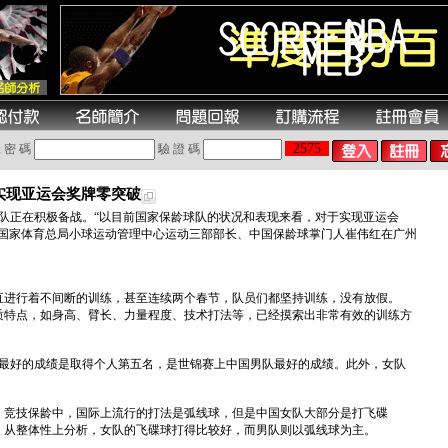
2575
 密 碼
驗 證 碼
实现亚运会奖牌零突破
球队正在积极备战。“以目前国家保龄球队的状况和表现来看，对于实现亚运会
，国家体育总局小球运动管理中心运动三部部长、中国保龄球掌门人崔伟红在广州
一直进行着不间断的训练，甚至连续两个春节，队员们都坚持训练，没有放假。
质特点，如身高、臂长、力量程度、技术打法等，已经摸索出非常有效的训练方
，最好的成绩是取得个人第五名，是世锦赛上中国男队最好的成绩。此外，女队
。
。竞技保龄中，国际上流行的打法是弧线球，但是中国女队大部分是打飞碟
。从整体性上分析，女队的飞碟球打得比较好，而男队则以弧线球为主。