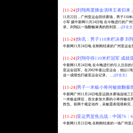
[11-24]
刘翔再度摘金演绎王者归来
11月22日，广州亚运会田径赛场，男子11
小军 摄中新网11月24日电 在今晚进行的广
录。刘翔以一场酣畅淋漓的胜利宣.....
(詳全文
[11-24]
快讯：男子110米栏决赛 
中新网11月24日电 在刚刚结束的广州亚运会男
[11-24]
刘翔夺得110米栏冠军 成就
中新网11月24日电 在今晚进行的引人注目
亚运会冠军。在2002年釜山亚运会，他以13
这一成绩也打破亚运会记录。.....
(詳全文)
[11-24]
男子一米板小将何敏掀翻秦凯
中新网广州11月24日电亚运跳水赛场连续三
一米板金牌后，首次参加大赛的小将何敏在男
胜负。前两个规定动作，吴敏霞表现堪称完....
[11-21]
亚运男篮焦点战：中国76：
中新网11月21日电 在刚刚结束的一场广州亚运