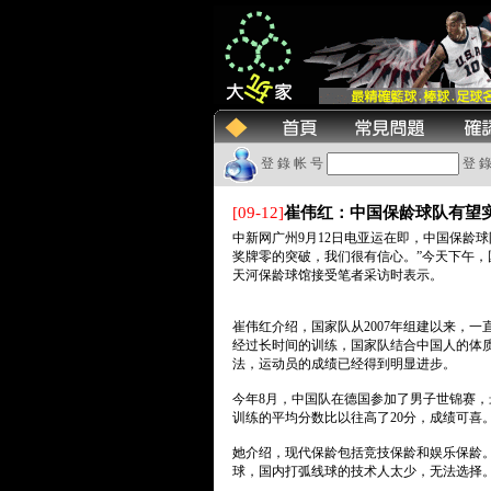
登 錄 帐 号
登 錄
[09-12]
崔伟红：中国保龄球队有望
中新网广州9月12日电亚运在即，中国保龄
奖牌零的突破，我们很有信心。”今天下午
天河保龄球馆接受笔者采访时表示。
崔伟红介绍，国家队从2007年组建以来，
经过长时间的训练，国家队结合中国人的体
法，运动员的成绩已经得到明显进步。
今年8月，中国队在德国参加了男子世锦赛
训练的平均分数比以往高了20分，成绩可喜
她介绍，现代保龄包括竞技保龄和娱乐保龄
球，国内打弧线球的技术人太少，无法选择