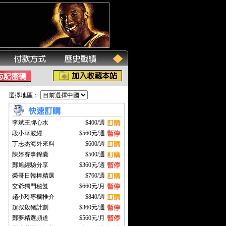
選擇地區：
李斌王牌心水
$400/週
段小華波經
$560元/週
丁志杰海外來料
$600/週
陳婷賽事錦囊
$500/週
鄭旭經驗分享
$360元/週
榮哥日韓棒精選
$760/週
交爺獨門秘笈
$660元/月
趙小玲專欄推介
$840/週
超叔殺豬計劃
$360元/週
鄭夢精選頻道
$560元/月