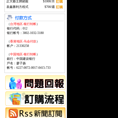
正大爺王牌絕殺
$1000/月
袁鑫勝利方程式
$700/週
（
台湾地区-银行转帐
）
银行代码：012
银行帐号：3802-1032-5180
（
香港地区-马会付款
）
帐户：21330258
（
中国地区-银行转帐
）
銀行：中国建设银行
戶名：廖子扬
帐号：6227-0072-0017-0415-733