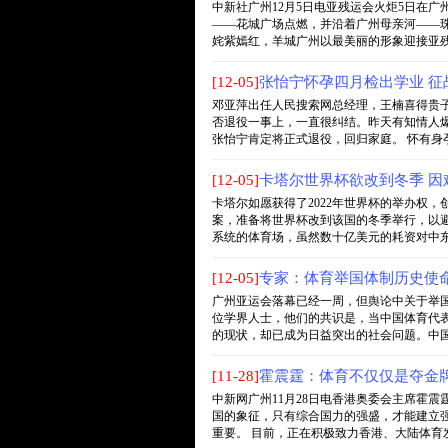
中新社广州12月5日电亚残运会火炬5日在
——花城广场点燃，并沿着广州母亲河——珠
姹紫嫣红，羊城广州以最美丽的形象迎接亚残运会
[12-05]
张怡宁怀孕四月检出学业 征
邓亚萍出任人民搜索网总经理，王楠喜得贵
否退役一事上，一直很纠结。昨天有知情人
张怡宁肯定将正式退役，回归家庭。 怀有身孕仍坚
[12-05]
卡塔尔世界杯欲改到冬季 因
卡塔尔如愿获得了2022年世界杯的举办权
案，准备将世界杯改到该国的冬季举行，以避
系统的体育场，虽然数十亿美元的耗资对中东人而
[12-05]
专家：体育举国体制历史使命
广州亚运会落幕已经一周，但舆论中关于举
位学界人士，他们的共识是，当中国体育代
的现状，却已成为日益突出的社会问题。中国竞技
[11-28]
霍震霆：体育不仅仅是夺金牌
中新网广州11月28日电香港奥委会主席霍震
国的象征，只有综合国力的强盛，才能建立
重要。 目前，正在积极致力香港、大陆体育发..