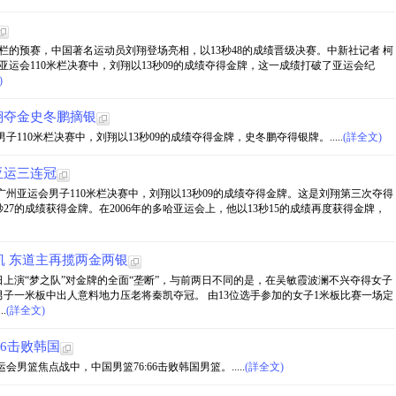
0米栏的预赛，中国著名运动员刘翔登场亮相，以13秒48的成绩晋级决赛。中新社记者 柯
州亚运会110米栏决赛中，刘翔以13秒09的成绩夺得金牌，这一成绩打破了亚运会纪
)
刘翔夺金史冬鹏摘银
子110米栏决赛中，刘翔以13秒09的成绩夺得金牌，史冬鹏夺得银牌。.....
(詳全文)
亚运三连冠
的广州亚运会男子110米栏决赛中，刘翔以13秒09的成绩夺得金牌。这是刘翔第三次夺得
秒27的成绩获得金牌。在2006年的多哈亚运会上，他以13秒15的成绩再度获得金牌，
 东道主再揽两金两银
日上演“梦之队”对金牌的全面“垄断”，与前两日不同的是，在吴敏霞波澜不兴夺得女子
子一米板中出人意料地力压老将秦凯夺冠。 由13位选手参加的女子1米板比赛一场定
.
(詳全文)
66击败韩国
会男篮焦点战中，中国男篮76:66击败韩国男篮。.....
(詳全文)